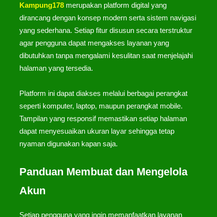
Kampung178
merupakan platform digital yang
dirancang dengan konsep modern serta sistem navigasi
yang sederhana. Setiap fitur disusun secara terstruktur
agar pengguna dapat mengakses layanan yang
dibutuhkan tanpa mengalami kesulitan saat menjelajahi
halaman yang tersedia.
Platform ini dapat diakses melalui berbagai perangkat
seperti komputer, laptop, maupun perangkat mobile.
Tampilan yang responsif memastikan setiap halaman
dapat menyesuaikan ukuran layar sehingga tetap
nyaman digunakan kapan saja.
Panduan Membuat dan Mengelola
Akun
Setiap pengguna yang ingin memanfaatkan layanan