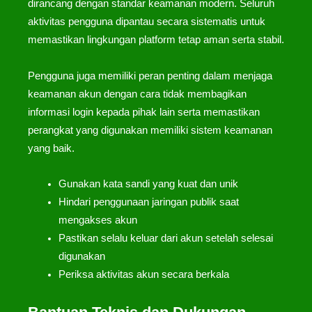
dirancang dengan standar keamanan modern. Seluruh
aktivitas pengguna dipantau secara sistematis untuk
memastikan lingkungan platform tetap aman serta stabil.
Pengguna juga memiliki peran penting dalam menjaga
keamanan akun dengan cara tidak membagikan
informasi login kepada pihak lain serta memastikan
perangkat yang digunakan memiliki sistem keamanan
yang baik.
Gunakan kata sandi yang kuat dan unik
Hindari penggunaan jaringan publik saat
mengakses akun
Pastikan selalu keluar dari akun setelah selesai
digunakan
Periksa aktivitas akun secara berkala