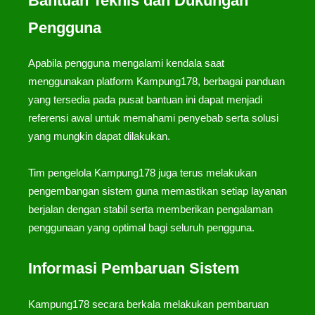
Bantuan Teknis dan Dukungan
Pengguna
Apabila pengguna mengalami kendala saat
menggunakan platform Kampung178, berbagai panduan
yang tersedia pada pusat bantuan ini dapat menjadi
referensi awal untuk memahami penyebab serta solusi
yang mungkin dapat dilakukan.
Tim pengelola Kampung178 juga terus melakukan
pengembangan sistem guna memastikan setiap layanan
berjalan dengan stabil serta memberikan pengalaman
penggunaan yang optimal bagi seluruh pengguna.
Informasi Pembaruan Sistem
Kampung178 secara berkala melakukan pembaruan